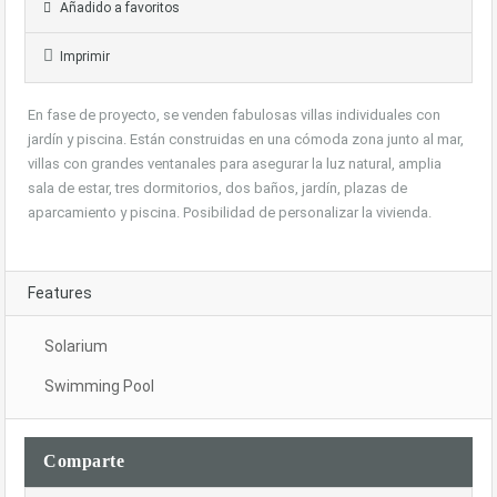
Añadido a favoritos
Imprimir
En fase de proyecto, se venden fabulosas villas individuales con
jardín y piscina. Están construidas en una cómoda zona junto al mar,
villas con grandes ventanales para asegurar la luz natural, amplia
sala de estar, tres dormitorios, dos baños, jardín, plazas de
aparcamiento y piscina. Posibilidad de personalizar la vivienda.
Features
Solarium
Swimming Pool
Comparte