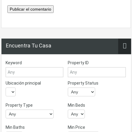
Encuentra Tu Casa
Keyword
Property ID
Ubicación principal
Property Status
Property Type
Min Beds
Min Baths
Min Price