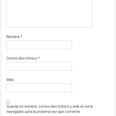
Nombre
*
Correo electrónico
*
Web
Guarda mi nombre, correo electrónico y web en este
navegador para la próxima vez que comente.