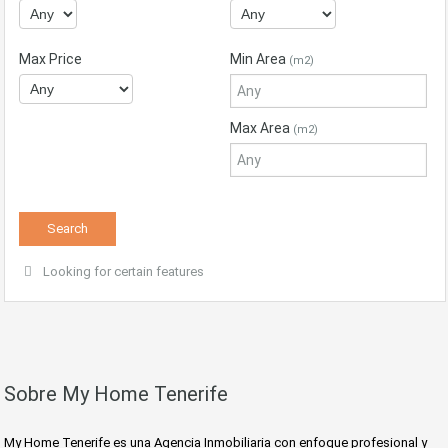
Max Price
Min Area
(m2)
Max Area
(m2)
Looking for certain features
Sobre My Home Tenerife
My Home Tenerife es una Agencia Inmobiliaria con enfoque profesional y