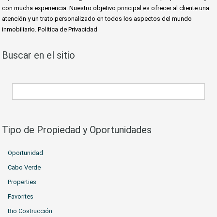
con mucha experiencia. Nuestro objetivo principal es ofrecer al cliente una
atención y un trato personalizado en todos los aspectos del mundo
inmobiliario. Politica de Privacidad
Buscar en el sitio
Tipo de Propiedad y Oportunidades
Oportunidad
Cabo Verde
Properties
Favorites
Bio Costrucción