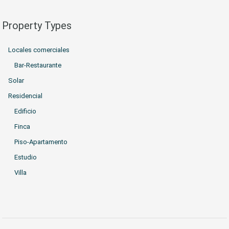
Property Types
Locales comerciales
Bar-Restaurante
Solar
Residencial
Edificio
Finca
Piso-Apartamento
Estudio
Villa