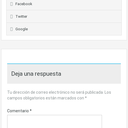
Facebook
Twitter
Google
Deja una respuesta
Tu dirección de correo electrónico no será publicada.
Los
campos obligatorios están marcados con
*
Comentario
*