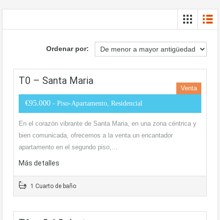
Ordenar por:
T0 – Santa Maria
Venta
€95.000
- Piso-Apartamento, Residencial
En el corazón vibrante de Santa Maria, en una zona céntrica y
bien comunicada, ofrecemos a la venta un encantador
apartamento en el segundo piso,…
Más detalles
1 Cuarto de baño