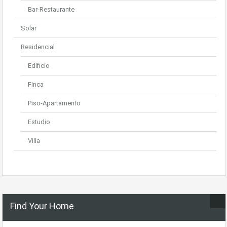
Bar-Restaurante
Solar
Residencial
Edificio
Finca
Piso-Apartamento
Estudio
Villa
Find Your Home