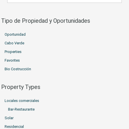
Tipo de Propiedad y Oportunidades
Oportunidad
Cabo Verde
Properties
Favorites
Bio Costrucción
Property Types
Locales comerciales
Bar-Restaurante
Solar
Residencial