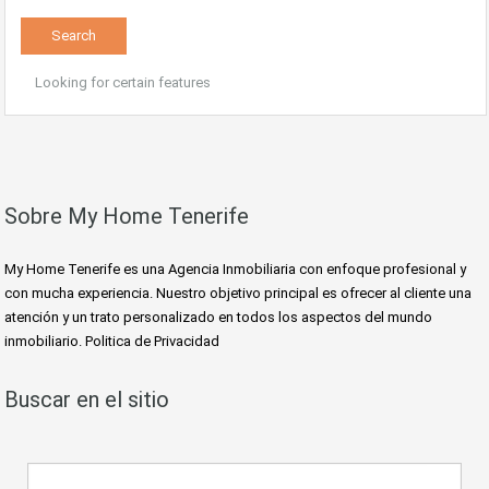
Looking for certain features
Sobre My Home Tenerife
My Home Tenerife es una Agencia Inmobiliaria con enfoque profesional y
con mucha experiencia. Nuestro objetivo principal es ofrecer al cliente una
atención y un trato personalizado en todos los aspectos del mundo
inmobiliario. Politica de Privacidad
Buscar en el sitio