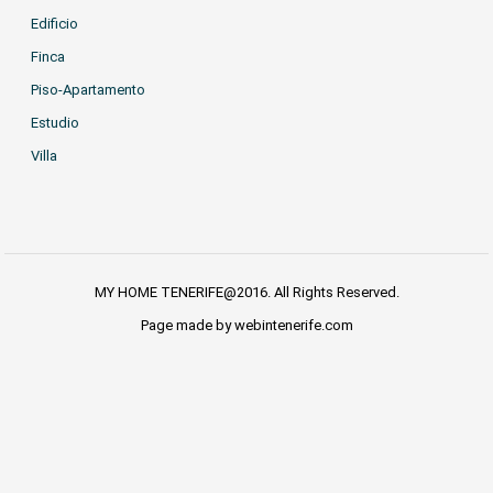
Edificio
Finca
Piso-Apartamento
Estudio
Villa
MY HOME TENERIFE@2016. All Rights Reserved.
Page made by webintenerife.com