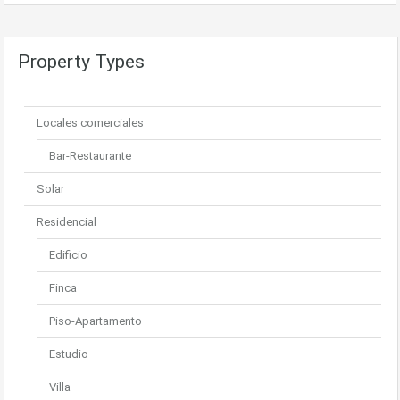
Property Types
Locales comerciales
Bar-Restaurante
Solar
Residencial
Edificio
Finca
Piso-Apartamento
Estudio
Villa