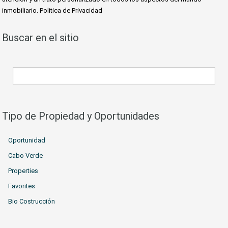
inmobiliario. Politica de Privacidad
Buscar en el sitio
Tipo de Propiedad y Oportunidades
Oportunidad
Cabo Verde
Properties
Favorites
Bio Costrucción