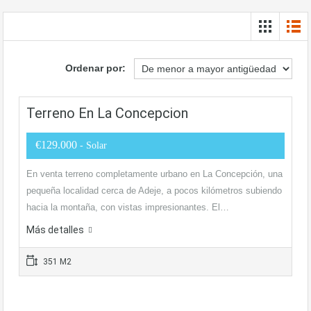
Ordenar por:
Terreno En La Concepcion
€129.000
- Solar
En venta terreno completamente urbano en La Concepción, una
pequeña localidad cerca de Adeje, a pocos kilómetros subiendo
hacia la montaña, con vistas impresionantes. El…
Más detalles
351 M2