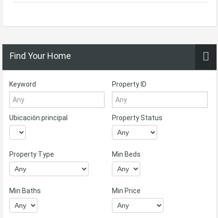
Find Your Home
Keyword
Property ID
Ubicación principal
Property Status
Property Type
Min Beds
Min Baths
Min Price