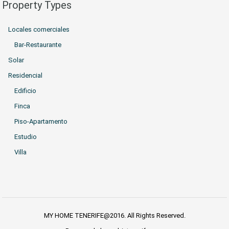
Property Types
Locales comerciales
Bar-Restaurante
Solar
Residencial
Edificio
Finca
Piso-Apartamento
Estudio
Villa
MY HOME TENERIFE@2016. All Rights Reserved.