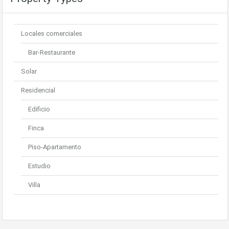
Locales comerciales
Bar-Restaurante
Solar
Residencial
Edificio
Finca
Piso-Apartamento
Estudio
Villa