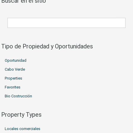
Buscar en el sitio
Tipo de Propiedad y Oportunidades
Oportunidad
Cabo Verde
Properties
Favorites
Bio Costrucción
Property Types
Locales comerciales