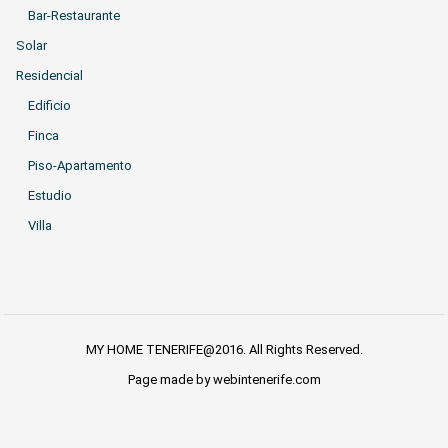
Bar-Restaurante
Solar
Residencial
Edificio
Finca
Piso-Apartamento
Estudio
Villa
MY HOME TENERIFE@2016. All Rights Reserved.
Page made by webintenerife.com