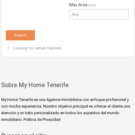
Max Area
(m2)
Looking for certain features
Sobre My Home Tenerife
My Home Tenerife es una Agencia Inmobiliaria con enfoque profesional y
con mucha experiencia. Nuestro objetivo principal es ofrecer al cliente una
atención y un trato personalizado en todos los aspectos del mundo
inmobiliario. Politica de Privacidad