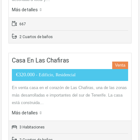
Más detalles
667
2 Cuartos de baños
Casa En Las Chafiras
Venta
€320.000
- Edificio, Residencial
En venta casa en el corazón de Las Chafiras, una de las zonas
más desarrolladas e importantes del sur de Tenerife. La casa
está construida…
Más detalles
3 Habitaciones