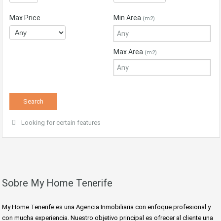
Max Price
Min Area
(m2)
Max Area
(m2)
Looking for certain features
Sobre My Home Tenerife
My Home Tenerife es una Agencia Inmobiliaria con enfoque profesional y
con mucha experiencia. Nuestro objetivo principal es ofrecer al cliente una