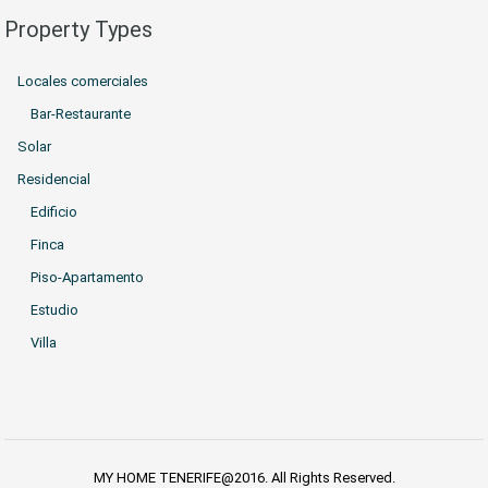
Property Types
Locales comerciales
Bar-Restaurante
Solar
Residencial
Edificio
Finca
Piso-Apartamento
Estudio
Villa
MY HOME TENERIFE@2016. All Rights Reserved.