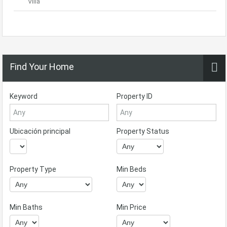
Villa
Find Your Home
Keyword
Property ID
Ubicación principal
Property Status
Property Type
Min Beds
Min Baths
Min Price