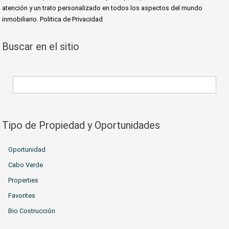
atención y un trato personalizado en todos los aspectos del mundo
inmobiliario. Politica de Privacidad
Buscar en el sitio
Tipo de Propiedad y Oportunidades
Oportunidad
Cabo Verde
Properties
Favorites
Bio Costrucción