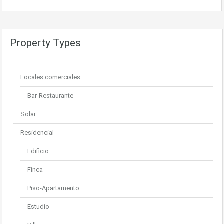
Property Types
Locales comerciales
Bar-Restaurante
Solar
Residencial
Edificio
Finca
Piso-Apartamento
Estudio