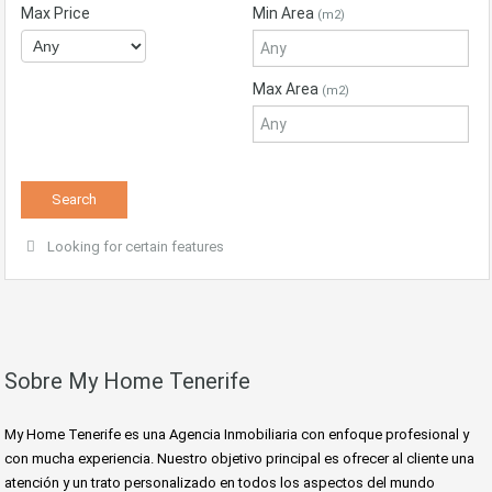
Max Price
Min Area
(m2)
Max Area
(m2)
Looking for certain features
Sobre My Home Tenerife
My Home Tenerife es una Agencia Inmobiliaria con enfoque profesional y
con mucha experiencia. Nuestro objetivo principal es ofrecer al cliente una
atención y un trato personalizado en todos los aspectos del mundo