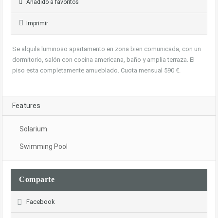
Añadido a favoritos
Imprimir
Se alquila luminoso apartamento en zona bien comunicada, con un
dormitorio, salón con cocina americana, baño y amplia terraza. El
piso esta completamente amueblado. Cuota mensual 590 €.
Features
Solarium
Swimming Pool
Comparte
Facebook