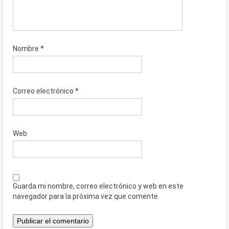
Nombre
*
Correo electrónico
*
Web
Guarda mi nombre, correo electrónico y web en este
navegador para la próxima vez que comente.