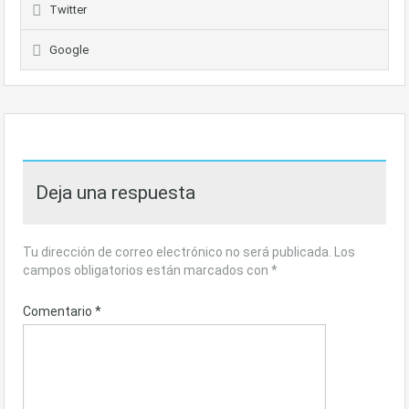
Twitter
Google
Deja una respuesta
Tu dirección de correo electrónico no será publicada.
Los
campos obligatorios están marcados con
*
Comentario
*