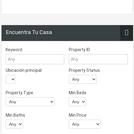
Encuentra Tu Casa
Keyword
Property ID
Ubicación principal
Property Status
Property Type
Min Beds
Min Baths
Min Price