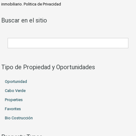
inmobiliario. Politica de Privacidad
Buscar en el sitio
Tipo de Propiedad y Oportunidades
Oportunidad
Cabo Verde
Properties
Favorites
Bio Costrucción