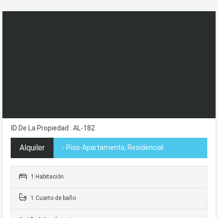
ID De La Propiedad : AL-182
Alquiler
- Piso-Apartamento, Residencial
1 Habitación
1 Cuarto de baño